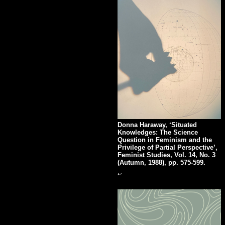
Donna Haraway, ‘Situated
Knowledges: The Science
Question in Feminism and the
Privilege of Partial Perspective’,
Feminist Studies, Vol. 14, No. 3
(Autumn, 1988), pp. 575-599.
↩