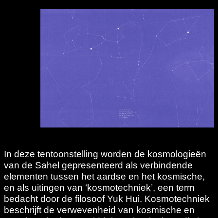
In deze tentoonstelling worden de kosmologieën
van de Sahel gepresenteerd als verbindende
elementen tussen het aardse en het kosmische,
en als uitingen van ‘kosmotechniek’, een term
bedacht door de filosoof Yuk Hui. Kosmotechniek
beschrijft de verwevenheid van kosmische en