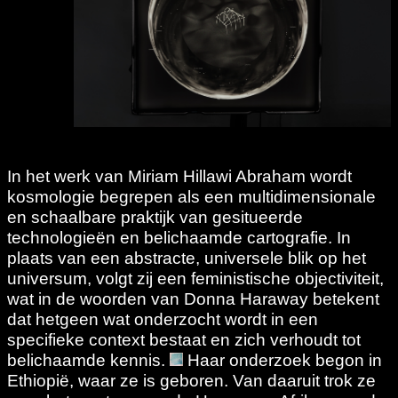
In het werk van Miriam Hillawi Abraham wordt
kosmologie begrepen als een multidimensionale
en schaalbare praktijk van gesitueerde
technologieën en belichaamde cartografie. In
plaats van een abstracte, universele blik op het
universum, volgt zij een feministische objectiviteit,
wat in de woorden van Donna Haraway betekent
dat hetgeen wat onderzocht wordt in een
specifieke context bestaat en zich verhoudt tot
belichaamde kennis.
Haar onderzoek begon in
Ethiopië, waar ze is geboren. Van daaruit trok ze