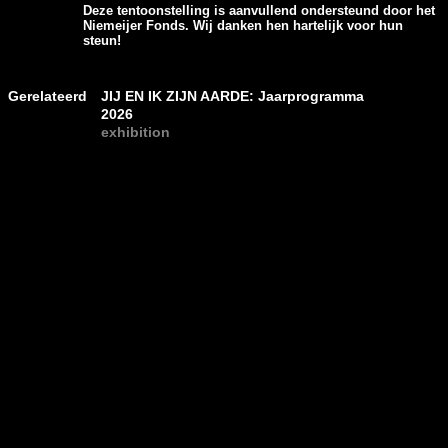
Deze tentoonstelling is aanvullend ondersteund door het
Niemeijer Fonds. Wij danken hen hartelijk voor hun
steun!
Gerelateerd
JIJ EN IK ZIJN AARDE: Jaarprogramma
2026
exhibition