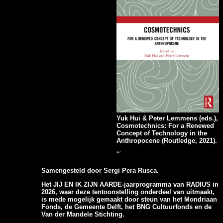
Yuk Hui & Peter Lemmens (eds.),
Cosmotechnics:
For a Renewed
Concept of Technology in the
Anthropocene
(Routledge, 2021).
↩
Samengesteld door Sergi Pera Rusca.
Het JIJ EN IK ZIJN AARDE-jaarprogramma van RADIUS in
2026, waar deze tentoonstelling onderdeel van uitmaakt,
is mede mogelijk gemaakt door steun van het Mondriaan
Fonds, de Gemeente Delft, het BNG Cultuurfonds en de
Van der Mandele Stichting.