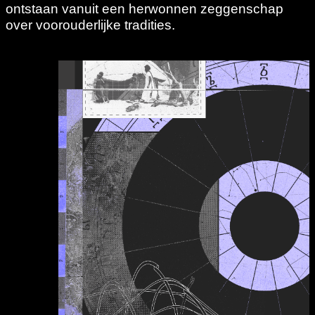
ontstaan vanuit een herwonnen zeggenschap
over voorouderlijke tradities.