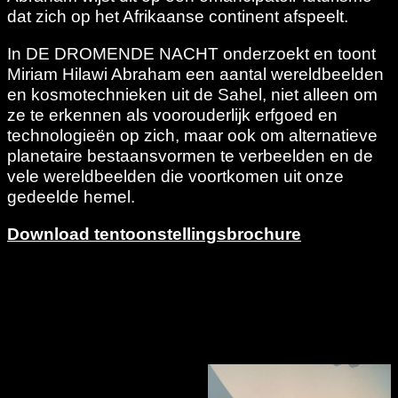
dat zich op het Afrikaanse continent afspeelt.
In DE DROMENDE NACHT onderzoekt en toont
Miriam Hilawi Abraham een aantal wereldbeelden
en kosmotechnieken uit de Sahel, niet alleen om
ze te erkennen als voorouderlijk erfgoed en
technologieën op zich, maar ook om alternatieve
planetaire bestaansvormen te verbeelden en de
vele wereldbeelden die voortkomen uit onze
gedeelde hemel.
Download tentoonstellingsbrochure