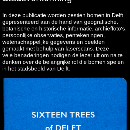
In deze publicatie worden zestien bomen in Delft
gepresenteerd aan de hand van geografische,
botanische en historische informatie, archieffoto's,
persoonlijke observaties, pentekeningen,
wetenschappelijke gegevens en beelden
gemaakt met behulp van laserscans. Deze
vele benaderingen nodigen de lezer uit om na te
denken over de belangrijke rol die bomen spelen
in het stadsbeeld van Delft.