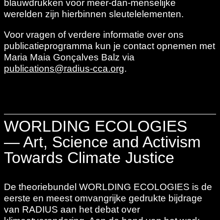
blauwdrukken voor meer-dan-menselijke
werelden zijn hierbinnen sleutelelementen.
Voor vragen of verdere informatie over ons
publicatieprogramma kun je contact opnemen met
Maria Maia Gonçalves Balz via
publications@radius-cca.org
.
WORLDING ECOLOGIES
— Art, Science and Activism
Towards Climate Justice
De theoriebundel WORLDING ECOLOGIES is de
eerste en meest omvangrijke gedrukte bijdrage
van RADIUS aan het debat over