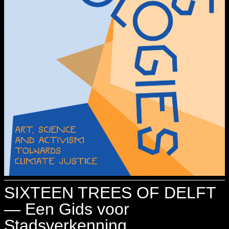
SIXTEEN TREES OF DELFT
— Een Gids voor
Stadsverkenning