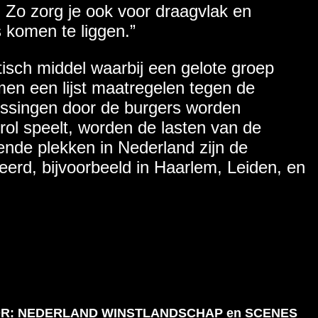
. Zo zorg je ook voor draagvlak en
s komen te liggen.”
isch middel waarbij een gelote groep
en een lijst maatregelen tegen de
lossingen door de burgers worden
rol speelt, worden de lasten van de
llende plekken in Nederland zijn de
eerd, bijvoorbeeld in Haarlem, Leiden, en
OR: NEDERLAND WINSTLANDSCHAP
en
SCENES