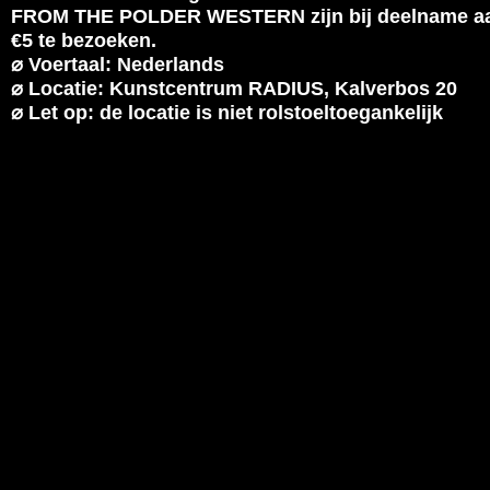
FROM THE POLDER WESTERN
zijn bij deelname a
€5 te bezoeken.
⌀ Voertaal: Nederlands
⌀ Locatie: Kunstcentrum RADIUS, Kalverbos 20
⌀ Let op: de locatie is niet rolstoeltoegankelijk