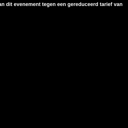
an dit evenement tegen een gereduceerd tarief van