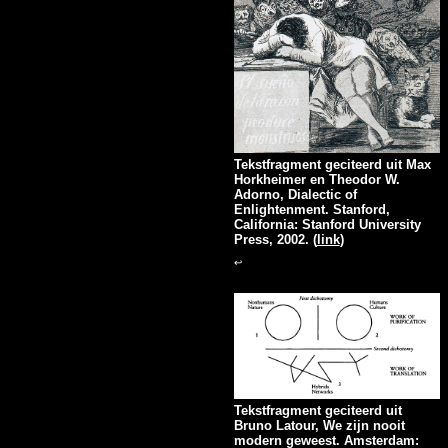
Tekstfragment geciteerd uit Max
Horkheimer en Theodor W.
Adorno, Dialectic of
Enlightenment. Stanford,
California: Stanford University
Press, 2002. (
link
)
↩
Tekstfragment geciteerd uit
Bruno Latour, We zijn nooit
modern geweest. Amsterdam: