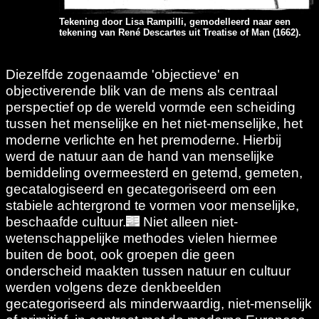
Tekening door Lisa Rampilli, gemodelleerd naar een
tekening van René Descartes uit Treatise of Man (1662).
Diezelfde zogenaamde 'objectieve' en
objectiverende blik van de mens als centraal
perspectief op de wereld vormde een scheiding
tussen het menselijke en het niet-menselijke, het
moderne verlichte en het premoderne. Hierbij
werd de natuur aan de hand van menselijke
bemiddeling overmeesterd en getemd, gemeten,
gecatalogiseerd en gecategoriseerd om een
stabiele achtergrond te vormen voor menselijke,
beschaafde cultuur.
Niet alleen niet-
wetenschappelijke methodes vielen hiermee
buiten de boot, ook groepen die geen
onderscheid maakten tussen natuur en cultuur
werden volgens deze denkbeelden
gecategoriseerd als minderwaardig, niet-menselijk