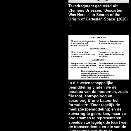
Tekstfragment geciteerd uit
Clemens Driessen, 'Descartes
Was Here — In Search of the
Origin of Cartesian Space' (2020).
↩
In die wetenschappelijke
bemiddeling vinden we de
paradox van de modernen, zoals
filosoof, antropoloog en
socioloog Bruno Latour het
formuleert: "Door tegelijk de
mediatie (bemiddeling) en de
zuivering te gebruiken, maar ze
nooit samen te representeren,
speelden ze tegelijk de kaart van
de transcendentie en die van de