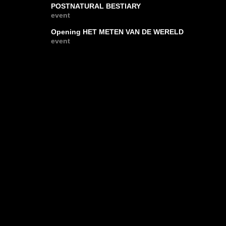
POSTNATURAL BESTIARY
event
Opening HET METEN VAN DE WERELD
event