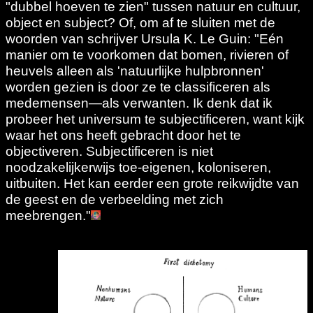
"dubbel hoeven te zien" tussen natuur en cultuur,
object en subject? Of, om af te sluiten met de
woorden van schrijver Ursula K. Le Guin: "Eén
manier om te voorkomen dat bomen, rivieren of
heuvels alleen als 'natuurlijke hulpbronnen'
worden gezien is door ze te classificeren als
medemensen—als verwanten. Ik denk dat ik
probeer het universum te subjectificeren, want kijk
waar het ons heeft gebracht door het te
objectiveren. Subjectificeren is niet
noodzakelijkerwijs toe-eigenen, koloniseren,
uitbuiten. Het kan eerder een grote reikwijdte van
de geest en de verbeelding met zich
meebrengen."