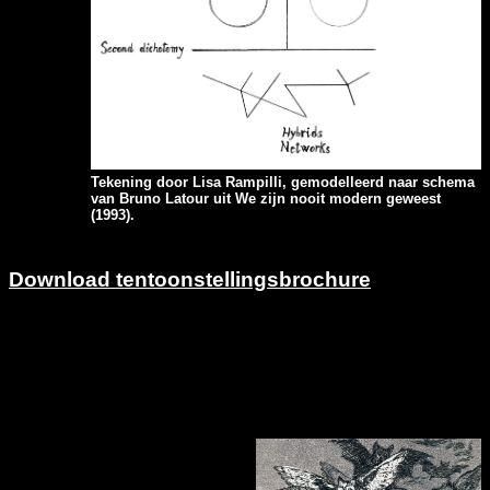
Tekening door Lisa Rampilli, gemodelleerd naar schema
van Bruno Latour uit We zijn nooit modern geweest
(1993).
Download tentoonstellingsbrochure