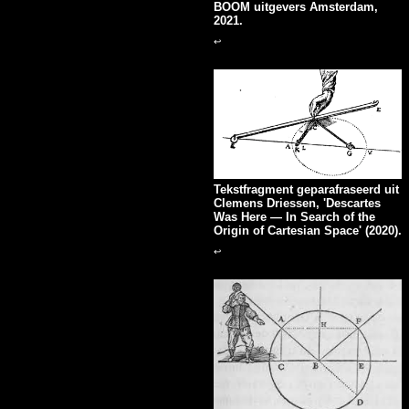
BOOM uitgevers Amsterdam,
2021.
↩
Tekstfragment geparafraseerd uit
Clemens Driessen, 'Descartes
Was Here — In Search of the
Origin of Cartesian Space' (2020).
↩