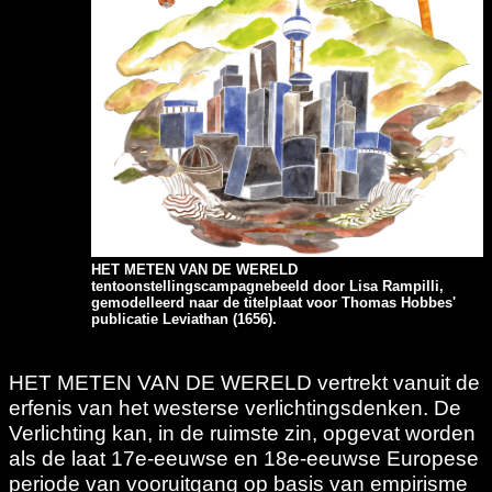
HET METEN VAN DE WERELD
tentoonstellingscampagnebeeld door Lisa Rampilli,
gemodelleerd naar de titelplaat voor Thomas Hobbes'
publicatie Leviathan (1656).
HET METEN VAN DE WERELD vertrekt vanuit de
erfenis van het westerse verlichtingsdenken. De
Verlichting kan, in de ruimste zin, opgevat worden
als de laat 17e-eeuwse en 18e-eeuwse Europese
periode van vooruitgang op basis van empirisme