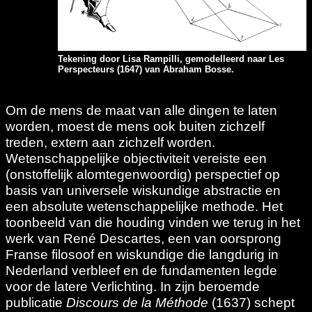
Tekening door Lisa Rampilli, gemodelleerd naar Les
Perspecteurs (1647) van Abraham Bosse.
Om de mens de maat van alle dingen te laten
worden, moest de mens ook buiten zichzelf
treden, extern aan zichzelf worden.
Wetenschappelijke objectiviteit vereiste een
(onstoffelijk alomtegenwoordig) perspectief op
basis van universele wiskundige abstractie en
een absolute wetenschappelijke methode. Het
toonbeeld van die houding vinden we terug in het
werk van René Descartes, een van oorsprong
Franse filosoof en wiskundige die langdurig in
Nederland verbleef en de fundamenten legde
voor de latere Verlichting. In zijn beroemde
publicatie
Discours de la Méthode
(1637) schept