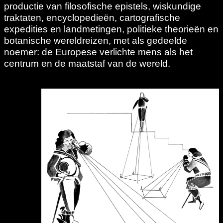
productie van filosofische epistels, wiskundige
traktaten, encyclopedieën, cartografische
expedities en landmetingen, politieke theorieën en
botanische wereldreizen, met als gedeelde
noemer: de Europese verlichte mens als het
centrum en de maatstaf van de wereld.