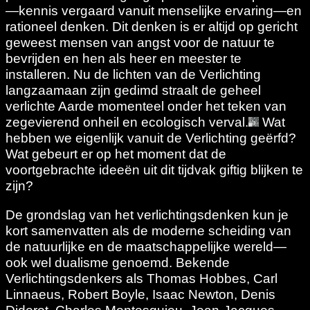
—kennis vergaard vanuit menselijke ervaring—en
rationeel denken. Dit denken is er altijd op gericht
geweest mensen van angst voor de natuur te
bevrijden en hen als heer en meester te
installeren. Nu de lichten van de Verlichting
langzaamaan zijn gedimd straalt de geheel
verlichte Aarde momenteel onder het teken van
zegevierend onheil en ecologisch verval.
Wat
hebben we eigenlijk vanuit de Verlichting geërfd?
Wat gebeurt er op het moment dat de
voortgebrachte ideeën uit dit tijdvak giftig blijken te
zijn?
De grondslag van het verlichtingsdenken kun je
kort samenvatten als de moderne scheiding van
de natuurlijke en de maatschappelijke wereld—
ook wel dualisme genoemd. Bekende
Verlichtingsdenkers als Thomas Hobbes, Carl
Linnaeus, Robert Boyle, Isaac Newton, Denis