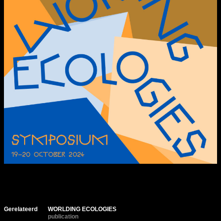
Gerelateerd
WORLDING ECOLOGIES
publication